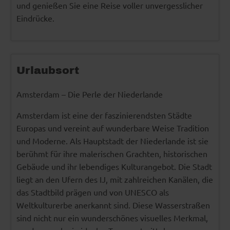
und genießen Sie eine Reise voller unvergesslicher
Eindrücke.
Urlaubsort
Amsterdam – Die Perle der Niederlande
Amsterdam ist eine der faszinierendsten Städte
Europas und vereint auf wunderbare Weise Tradition
und Moderne. Als Hauptstadt der Niederlande ist sie
berühmt für ihre malerischen Grachten, historischen
Gebäude und ihr lebendiges Kulturangebot. Die Stadt
liegt an den Ufern des IJ, mit zahlreichen Kanälen, die
das Stadtbild prägen und von UNESCO als
Weltkulturerbe anerkannt sind. Diese Wasserstraßen
sind nicht nur ein wunderschönes visuelles Merkmal,