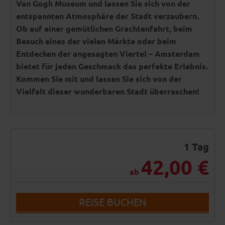
Van Gogh Museum und lassen Sie sich von der
entspannten Atmosphäre der Stadt verzaubern.
Ob auf einer gemütlichen Grachtenfahrt, beim
Besuch eines der vielen Märkte oder beim
Entdecken der angesagten Viertel – Amsterdam
bietet für jeden Geschmack das perfekte Erlebnis.
Kommen Sie mit und lassen Sie sich von der
Vielfalt dieser wunderbaren Stadt überraschen!
1 Tag
42,00 €
ab
REISE BUCHEN