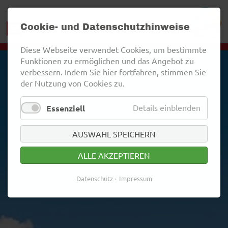
Cookie- und Datenschutzhinweise
Diese Webseite verwendet Cookies, um bestimmte
Funktionen zu ermöglichen und das Angebot zu
verbessern. Indem Sie hier fortfahren, stimmen Sie
der Nutzung von Cookies zu.
Details einblenden
Essenziell
AUSWAHL SPEICHERN
ALLE AKZEPTIEREN
Datenschutz
Impressum