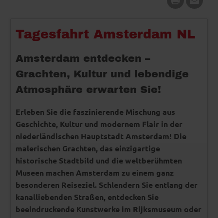
Tagesfahrt Amsterdam NL
Amsterdam entdecken –
Grachten, Kultur und lebendige
Atmosphäre erwarten Sie!
Erleben Sie die faszinierende Mischung aus
Geschichte, Kultur und modernem Flair in der
niederländischen Hauptstadt Amsterdam! Die
malerischen Grachten, das einzigartige
historische Stadtbild und die weltberühmten
Museen machen Amsterdam zu einem ganz
besonderen Reiseziel. Schlendern Sie entlang der
kanalliebenden Straßen, entdecken Sie
beeindruckende Kunstwerke im Rijksmuseum oder