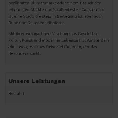
berühmten Blumenmarkt oder einem Besuch der
lebendigen Märkte und Straßenfeste – Amsterdam
ist eine Stadt, die stets in Bewegung ist, aber auch
Ruhe und Gelassenheit bietet.
Mit ihrer einzigartigen Mischung aus Geschichte,
Kultur, Kunst und moderner Lebensart ist Amsterdam
ein unvergessliches Reiseziel für jeden, der das
Besondere sucht.
Unsere Leistungen
Busfahrt