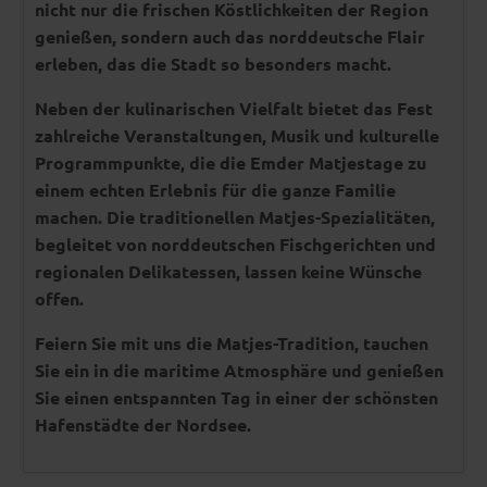
nicht nur die frischen Köstlichkeiten der Region
genießen, sondern auch das norddeutsche Flair
erleben, das die Stadt so besonders macht.
Neben der kulinarischen Vielfalt bietet das Fest
zahlreiche Veranstaltungen, Musik und kulturelle
Programmpunkte, die die Emder Matjestage zu
einem echten Erlebnis für die ganze Familie
machen. Die traditionellen Matjes-Spezialitäten,
begleitet von norddeutschen Fischgerichten und
regionalen Delikatessen, lassen keine Wünsche
offen.
Feiern Sie mit uns die Matjes-Tradition, tauchen
Sie ein in die maritime Atmosphäre und genießen
Sie einen entspannten Tag in einer der schönsten
Hafenstädte der Nordsee.