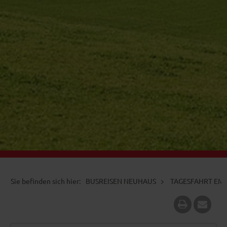
BUSREISEN NEUHAUS
TAGESFAHRT EMD