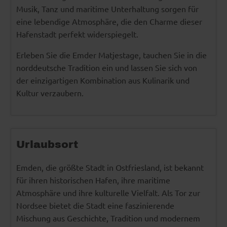
Musik, Tanz und maritime Unterhaltung sorgen für
eine lebendige Atmosphäre, die den Charme dieser
Hafenstadt perfekt widerspiegelt.
Erleben Sie die Emder Matjestage, tauchen Sie in die
norddeutsche Tradition ein und lassen Sie sich von
der einzigartigen Kombination aus Kulinarik und
Kultur verzaubern.
Urlaubsort
Emden, die größte Stadt in Ostfriesland, ist bekannt
für ihren historischen Hafen, ihre maritime
Atmosphäre und ihre kulturelle Vielfalt. Als Tor zur
Nordsee bietet die Stadt eine faszinierende
Mischung aus Geschichte, Tradition und modernem