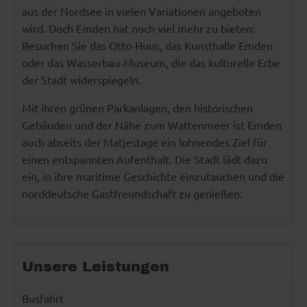
aus der Nordsee in vielen Variationen angeboten
wird. Doch Emden hat noch viel mehr zu bieten:
Besuchen Sie das Otto-Huus, das Kunsthalle Emden
oder das Wasserbau-Museum, die das kulturelle Erbe
der Stadt widerspiegeln.
Mit ihren grünen Parkanlagen, den historischen
Gebäuden und der Nähe zum Wattenmeer ist Emden
auch abseits der Matjestage ein lohnendes Ziel für
einen entspannten Aufenthalt. Die Stadt lädt dazu
ein, in ihre maritime Geschichte einzutauchen und die
norddeutsche Gastfreundschaft zu genießen.
Unsere Leistungen
Busfahrt