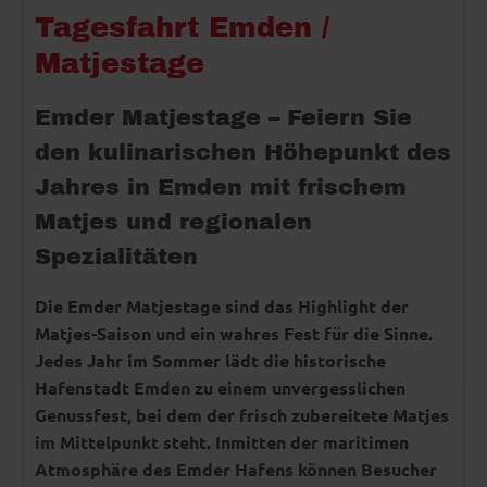
Tagesfahrt Emden /
Matjestage
Emder Matjestage – Feiern Sie
den kulinarischen Höhepunkt des
Jahres in Emden mit frischem
Matjes und regionalen
Spezialitäten
Die Emder Matjestage sind das Highlight der
Matjes-Saison und ein wahres Fest für die Sinne.
Jedes Jahr im Sommer lädt die historische
Hafenstadt Emden zu einem unvergesslichen
Genussfest, bei dem der frisch zubereitete Matjes
im Mittelpunkt steht. Inmitten der maritimen
Atmosphäre des Emder Hafens können Besucher