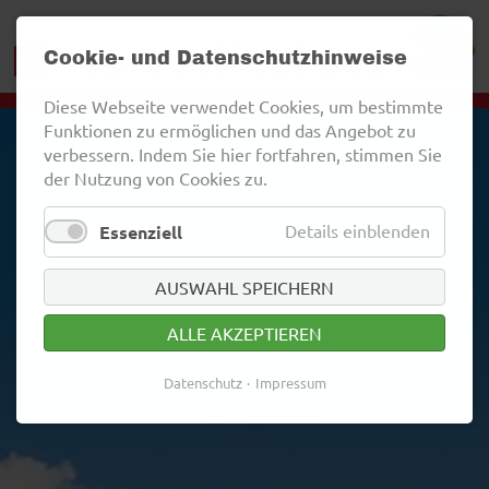
Cookie- und Datenschutzhinweise
Diese Webseite verwendet Cookies, um bestimmte
Funktionen zu ermöglichen und das Angebot zu
verbessern. Indem Sie hier fortfahren, stimmen Sie
der Nutzung von Cookies zu.
Details einblenden
Essenziell
AUSWAHL SPEICHERN
ALLE AKZEPTIEREN
Datenschutz
Impressum