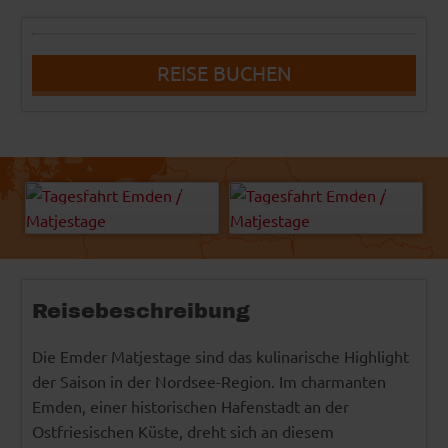
REISE BUCHEN
-
-
© Emden Marketing & Tourismus
© Emden Marketing & Tourismus
GmbH
GmbH
Reisebeschreibung
Die Emder Matjestage sind das kulinarische Highlight
der Saison in der Nordsee-Region. Im charmanten
Emden, einer historischen Hafenstadt an der
Ostfriesischen Küste, dreht sich an diesem