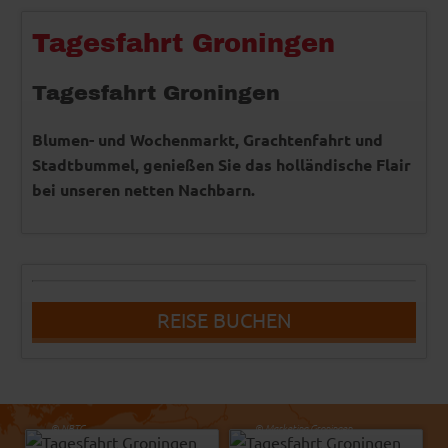
Tagesfahrt Groningen
Tagesfahrt Groningen
Blumen- und Wochenmarkt, Grachtenfahrt und
Stadtbummel, genießen Sie das holländische Flair
bei unseren netten Nachbarn.
REISE BUCHEN
Jeroen van Kooten
-
© NBTC
© Marketing Groningen