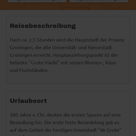
Reisebeschreibung
Nach ca. 2,5 Stunden wird die Hauptstadt der Provinz
Groningen, die alte Universität- und Hansestadt
Groningen erreicht. Hauptanziehungspunkt ist der
beliebte "Grote Markt" mit seinen Blumen-, Käse-
und Fischständen.
Urlaubsort
300 Jahre v. Chr. deuten die ersten Spuren auf eine
Besiedlung hin. Die erste feste Besiedelung gab es
auf dem Gebiet der heutigen Innenstadt "de Grote"