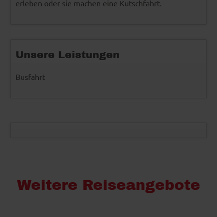
erleben oder sie machen eine Kutschfahrt.
Unsere Leistungen
Busfahrt
Weitere Reiseangebote