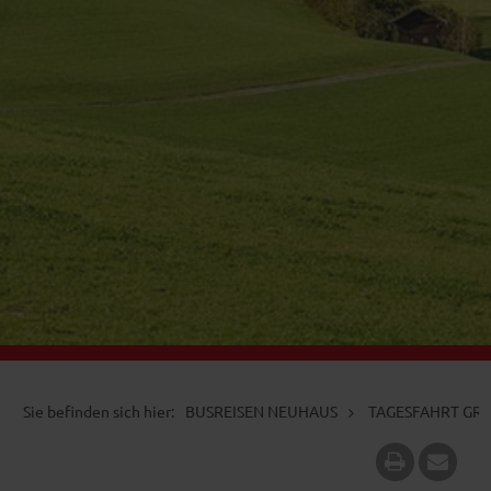
BUSREISEN NEUHAUS
TAGESFAHRT GR