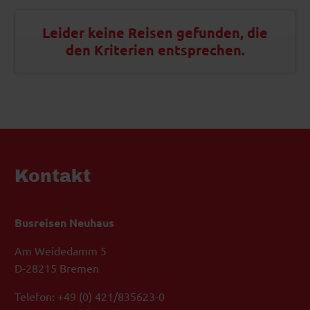
Leider keine Reisen gefunden, die
den Kriterien entsprechen.
Kontakt
Busreisen Neuhaus
Am Weidedamm 5
D-28215 Bremen
Telefon: +49 (0) 421/835623-0