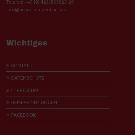
Telefax: +49 (0) 421/835623-29
info@busreisen-neuhaus.de
Wichtiges
KONTAKT
DATENSCHUTZ
IMPRESSUM
REISEBEDINGUNGEN
FACEBOOK