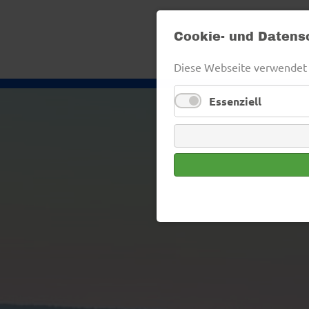
Cookie- und Datens
Diese Webseite verwendet 
Essenziell