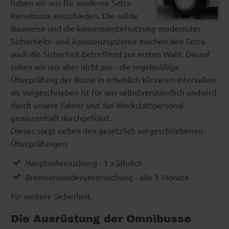
haben wir uns für moderne Setra-
Reisebusse entschieden. Die solide
Bauweise und die konsequenteNutzung modernster
Sicherheits- und Assistenzsysteme machen den Setra
auch die Sicherheit betreffend zur ersten Wahl. Darauf
ruhen wir uns aber nicht aus - die regelmäßige
Überprüfung der Busse in erheblich kürzeren Intervallen
als vorgeschrieben ist für uns selbstverständlich undwird
durch unsere Fahrer und das Werkstattpersonal
gewissenhaft durchgeführt.
Dieses sorgt neben den gesetzlich vorgeschriebenen
Überprüfungen
Hauptuntersuchung - 1 x jährlich
Bremsensonderuntersuchung - alle 3 Monate
für weitere Sicherheit.
Die Ausrüstung der Omnibusse