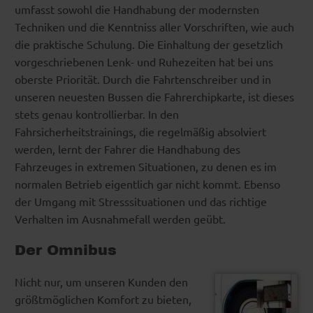
umfasst sowohl die Handhabung der modernsten
Techniken und die Kenntniss aller Vorschriften, wie auch
die praktische Schulung. Die Einhaltung der gesetzlich
vorgeschriebenen Lenk- und Ruhezeiten hat bei uns
oberste Priorität. Durch die Fahrtenschreiber und in
unseren neuesten Bussen die Fahrerchipkarte, ist dieses
stets genau kontrollierbar. In den
Fahrsicherheitstrainings, die regelmäßig absolviert
werden, lernt der Fahrer die Handhabung des
Fahrzeuges in extremen Situationen, zu denen es im
normalen Betrieb eigentlich gar nicht kommt. Ebenso
der Umgang mit Stresssituationen und das richtige
Verhalten im Ausnahmefall werden geübt.
Der Omnibus
Nicht nur, um unseren Kunden den
größtmöglichen Komfort zu bieten,