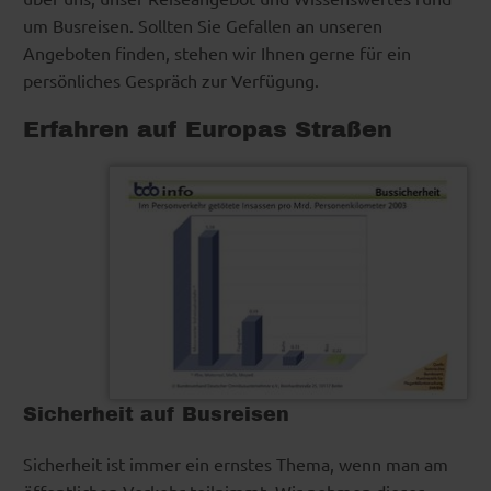
um Busreisen. Sollten Sie Gefallen an unseren
Angeboten finden, stehen wir Ihnen gerne für ein
persönliches Gespräch zur Verfügung.
Erfahren auf Europas Straßen
Sicherheit auf Busreisen
Sicherheit ist immer ein ernstes Thema, wenn man am
öffentlichen Verkehr teilnimmt. Wir nehmen dieses